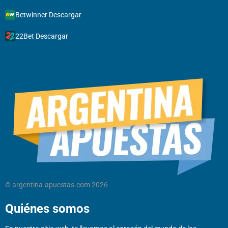
Betwinner Descargar
22Bet Descargar
© argentina-apuestas.com 2026
Quiénes somos