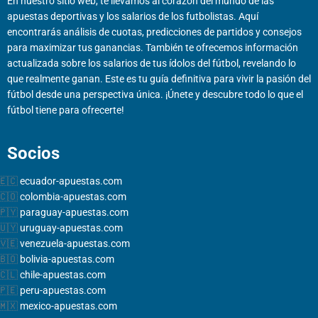
En nuestro sitio web, te llevamos al corazón del mundo de las
apuestas deportivas y los salarios de los futbolistas. Aquí
encontrarás análisis de cuotas, predicciones de partidos y consejos
para maximizar tus ganancias. También te ofrecemos información
actualizada sobre los salarios de tus ídolos del fútbol, revelando lo
que realmente ganan. Este es tu guía definitiva para vivir la pasión del
fútbol desde una perspectiva única. ¡Únete y descubre todo lo que el
fútbol tiene para ofrecerte!
Socios
ecuador-apuestas.com
colombia-apuestas.com
paraguay-apuestas.com
uruguay-apuestas.com
venezuela-apuestas.com
bolivia-apuestas.com
chile-apuestas.com
peru-apuestas.com
mexico-apuestas.com