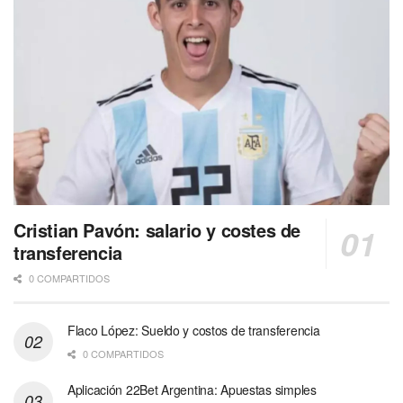
Cristian Pavón: salario y costes de
transferencia
0 COMPARTIDOS
Flaco López: Sueldo y costos de transferencia
0 COMPARTIDOS
Aplicación 22Bet Argentina: Apuestas simples