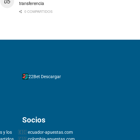
transferencia
0 COMPARTIDOS
22Bet Descargar
Socios
s y los
ecuador-apuestas.com
partidos
colombia-apuestas.com