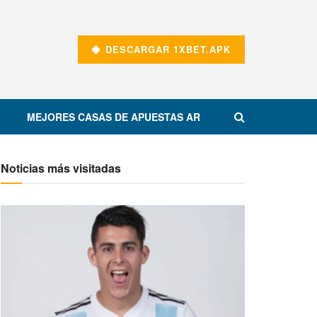
DESCARGAR 1XBET.APK
MEJORES CASAS DE APUESTAS AR
Noticias más visitadas