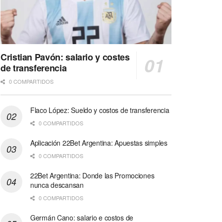
Cristian Pavón: salario y costes
de transferencia
0 COMPARTIDOS
Flaco López: Sueldo y costos de transferencia
0 COMPARTIDOS
Aplicación 22Bet Argentina: Apuestas simples
0 COMPARTIDOS
22Bet Argentina: Donde las Promociones
nunca descansan
0 COMPARTIDOS
Germán Cano: salario e costos de