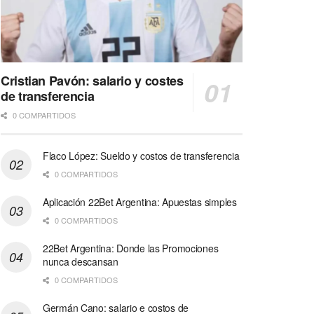
Cristian Pavón: salario y costes
de transferencia
0 COMPARTIDOS
Flaco López: Sueldo y costos de transferencia
0 COMPARTIDOS
Aplicación 22Bet Argentina: Apuestas simples
0 COMPARTIDOS
22Bet Argentina: Donde las Promociones
nunca descansan
0 COMPARTIDOS
Germán Cano: salario e costos de