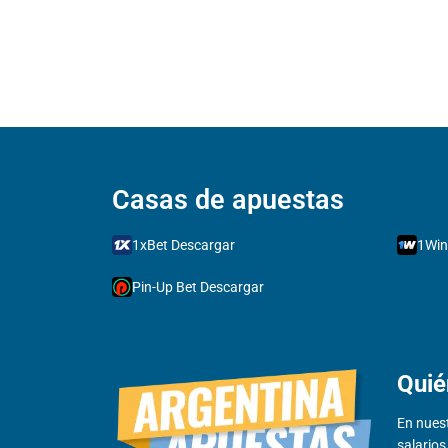
Casas de apuestas
1xBet Descargar
1Win
Pin-Up Bet Descargar
Qui
En nuest
salarios