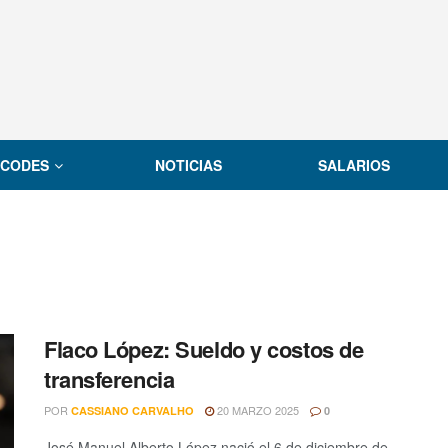
CODES
NOTICIAS
SALARIOS
Flaco López: Sueldo y costos de
transferencia
POR
20 MARZO 2025
CASSIANO CARVALHO
0
José Manuel Alberto López nació el 6 de diciembre de