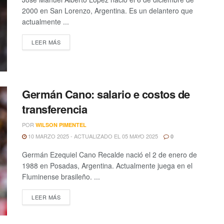
2000 en San Lorenzo, Argentina. Es un delantero que
actualmente ...
LEER MÁS
Germán Cano: salario e costos de
transferencia
POR
WILSON PIMENTEL
10 MARZO 2025 - ACTUALIZADO EL 05 MAYO 2025
0
Germán Ezequiel Cano Recalde nació el 2 de enero de
1988 en Posadas, Argentina. Actualmente juega en el
Fluminense brasileño. ...
LEER MÁS