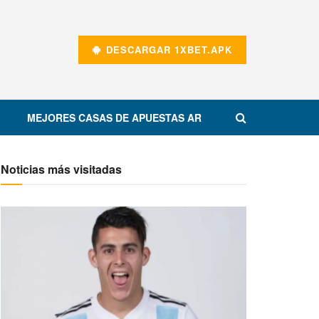
DESCARGAR 1XBET.APK
MEJORES CASAS DE APUESTAS AR
Noticias más visitadas