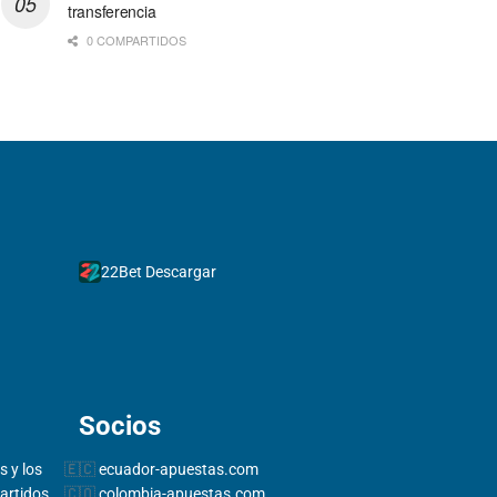
transferencia
0 COMPARTIDOS
22Bet Descargar
Socios
s y los
ecuador-apuestas.com
partidos
colombia-apuestas.com