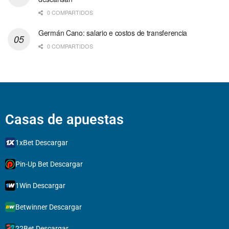
0 COMPARTIDOS
Germán Cano: salario e costos de transferencia
0 COMPARTIDOS
Casas de apuestas
1xBet Descargar
Pin-Up Bet Descargar
1Win Descargar
Betwinner Descargar
22Bet Descargar