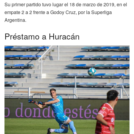
Su primer partido tuvo lugar el 18 de marzo de 2019, en el
empate 2 a 2 frente a Godoy Cruz, por la Superliga
Argentina.
Préstamo a Huracán