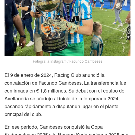
Fotografía Instagram / Facundo Cambeses
El 9 de enero de 2024,
Racing Club
anunció la
contratación de Facundo Cambeses. La transferencia fue
confirmada en € 1,8 millones. Su debut con el equipo de
Avellaneda se produjo al inicio de la temporada 2024,
pasando rápidamente a disputar un lugar en el plantel
principal del club.
En ese período, Cambeses conquistó la Copa
Sudamericana 2025 y la Recopa Sudamericana 2025 con