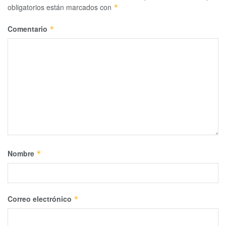
obligatorios están marcados con
*
Comentario
*
Nombre
*
Correo electrónico
*