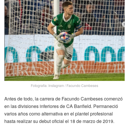
Fotografia: Instagram / Facundo Cambeses
Antes de todo, la carrera de Facundo Cambeses comenzó
en las divisiones inferiores de
CA Banfield
. Permaneció
varios años como alternativa en el plantel profesional
hasta realizar su debut oficial el 18 de marzo de 2019.