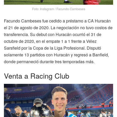
Foto: Instagram / Facundo Cambeses
Facundo Cambeses fue cedido a préstamo a
CA Huracán
el 21 de agosto de 2020. La negociación no tuvo costos de
transferencia. Su debut con Huracán ocurrió el 31 de
octubre de 2020, en el empate 1 a 1 frente a Vélez
Sarsfield por la Copa de la Liga Profesional. Disputó
solamente 13 partidos con Huracán y regresó a Banfield,
donde permaneció durante tres temporadas más.
Venta a Racing Club