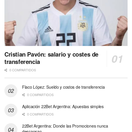
Cristian Pavón: salario y costes de
transferencia
0 COMPARTIDOS
Flaco López: Sueldo y costos de transferencia
0 COMPARTIDOS
Aplicación 22Bet Argentina: Apuestas simples
0 COMPARTIDOS
22Bet Argentina: Donde las Promociones nunca
descansan