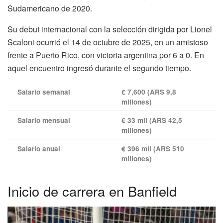
Sudamericano de 2020.
Su debut internacional con la selección dirigida por
Lionel
Scaloni
ocurrió el 14 de octubre de 2025, en un amistoso
frente a Puerto Rico, con victoria argentina por 6 a 0. En
aquel encuentro ingresó durante el segundo tiempo.
Salario semanal
€ 7,600 (ARS 9,8
millones)
Salario mensual
€ 33 mil (ARS 42,5
millones)
Salario anual
€ 396 mil (ARS 510
millones)
Inicio de carrera en Banfield