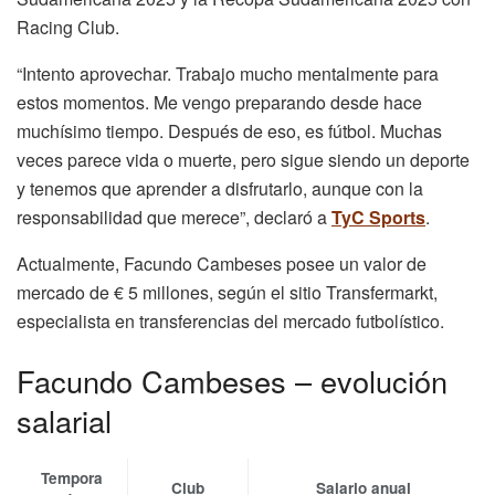
Racing Club.
“Intento aprovechar. Trabajo mucho mentalmente para
estos momentos. Me vengo preparando desde hace
muchísimo tiempo. Después de eso, es fútbol. Muchas
veces parece vida o muerte, pero sigue siendo un deporte
y tenemos que aprender a disfrutarlo, aunque con la
responsabilidad que merece”, declaró a
TyC Sports
.
Actualmente, Facundo Cambeses posee un valor de
mercado de € 5 millones, según el sitio Transfermarkt,
especialista en transferencias del mercado futbolístico.
Facundo Cambeses – evolución
salarial
Tempora
Club
Salario anual