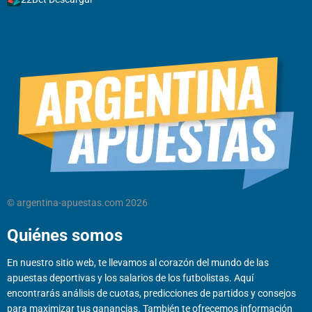
© argentina-apuestas.com 2026
Quiénes somos
En nuestro sitio web, te llevamos al corazón del mundo de las
apuestas deportivas y los salarios de los futbolistas. Aquí
encontrarás análisis de cuotas, predicciones de partidos y consejos
para maximizar tus ganancias. También te ofrecemos información