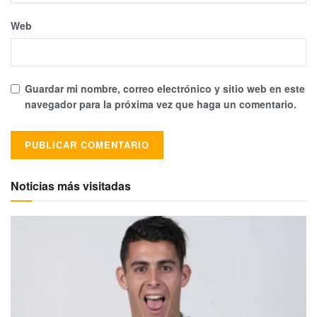
Web
Guardar mi nombre, correo electrónico y sitio web en este
navegador para la próxima vez que haga un comentario.
Alternative:
Noticias más visitadas