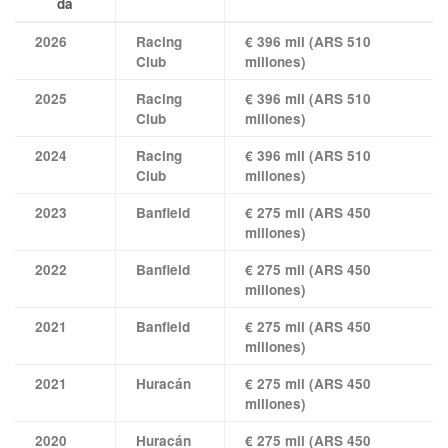
da
2026
Racing
€ 396 mil (ARS 510
Club
millones)
2025
Racing
€ 396 mil (ARS 510
Club
millones)
2024
Racing
€ 396 mil (ARS 510
Club
millones)
2023
Banfield
€ 275 mil (ARS 450
millones)
2022
Banfield
€ 275 mil (ARS 450
millones)
2021
Banfield
€ 275 mil (ARS 450
millones)
2021
Huracán
€ 275 mil (ARS 450
millones)
2020
Huracán
€ 275 mil (ARS 450